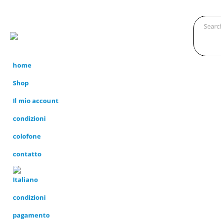
home
Shop
Il mio account
condizioni
colofone
contatto
condizioni
pagamento