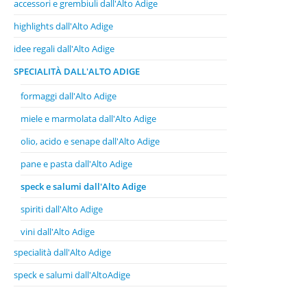
accessori e grembiuli dall'Alto Adige
highlights dall'Alto Adige
idee regali dall'Alto Adige
SPECIALITÀ DALL'ALTO ADIGE
formaggi dall'Alto Adige
miele e marmolata dall'Alto Adige
olio, acido e senape dall'Alto Adige
pane e pasta dall'Alto Adige
speck e salumi dall'Alto Adige
spiriti dall'Alto Adige
vini dall'Alto Adige
specialità dall'Alto Adige
speck e salumi dall'AltoAdige