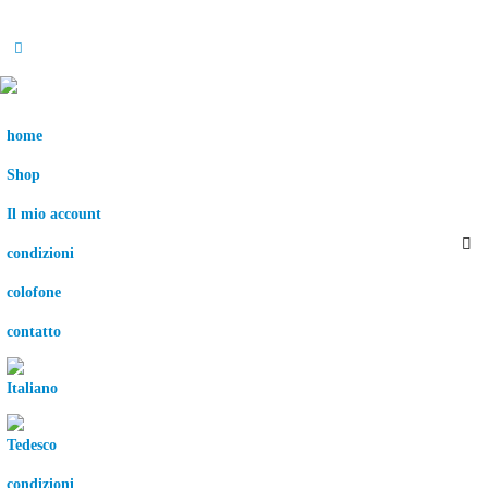
home
Shop
Il mio account
condizioni
colofone
contatto
condizioni