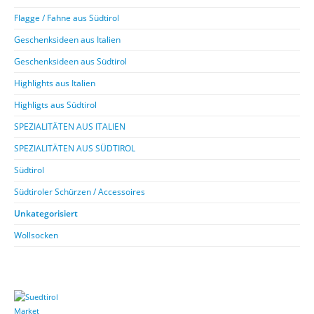
Flagge / Fahne aus Südtirol
Geschenksideen aus Italien
Geschenksideen aus Südtirol
Highlights aus Italien
Highligts aus Südtirol
SPEZIALITÄTEN AUS ITALIEN
SPEZIALITÄTEN AUS SÜDTIROL
Südtirol
Südtiroler Schürzen / Accessoires
Unkategorisiert
Wollsocken