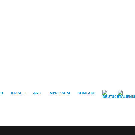
TO
KASSE
AGB
IMPRESSUM
KONTAKT