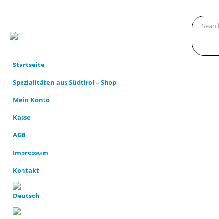
Startseite
Spezialitäten aus Südtirol – Shop
Mein Konto
Kasse
AGB
Impressum
Kontakt