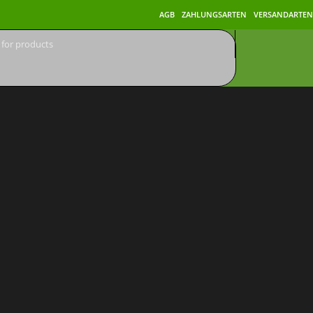
AGB
ZAHLUNGSARTEN
VERSANDARTEN