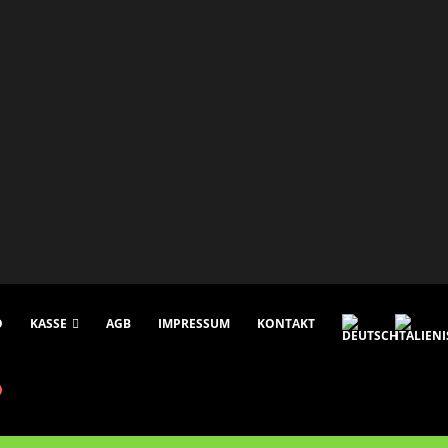
O
KASSE
AGB
IMPRESSUM
KONTAKT