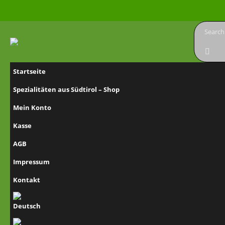
Startseite
Spezialitäten aus Südtirol – Shop
Mein Konto
Kasse
AGB
Impressum
Kontakt