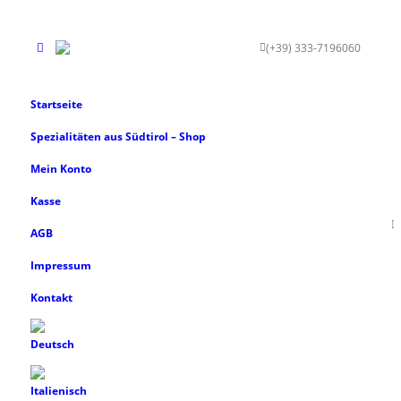
(+39) 333-7196060
KONTA
Startseite
Spezialitäten aus Südtirol – Shop
Mein Konto
Kasse
AGB
Impressum
Kontakt