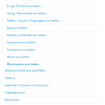
Essig / Öl/ Senf aus Italien
Honig / Marmelade aus Italien
Kaffee / Saucen / Eingelegtes aus Italien
Käse aus Italien
Polenta und Risotto aus Italien
Spirituosen aus Italien
Süsswaren aus Italien
Weine aus Italien
Wurstwaren aus Italien
SPEZIALITÄTEN AUS SÜDTIROL
Südtirol
Südtiroler Schürzen / Accessoires
Unkategorisiert
Wollsocken