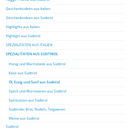
Geschenksideen aus Italien
Geschenksideen aus Südtirol
Highlights aus Italien
Highligts aus Südtirol
SPEZIALITÄTEN AUS ITALIEN
SPEZIALITÄTEN AUS SÜDTIROL
Honig und Marmelade aus Südtirol
Käse aus Südtirol
Öl, Essig und Senf aus Südtirol
Speck und Wurstwaren aus Südtirol
Spirituosen aus Südtirol
Südtiroler Brot, Nudeln, Teigwaren
Weine aus Südtirol
Südtirol