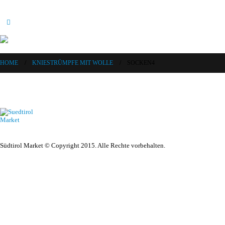
HOME
KNIESTRÜMPFE MIT WOLLE
SOCKEN4
Südtirol Market © Copyright 2015. Alle Rechte vorbehalten.