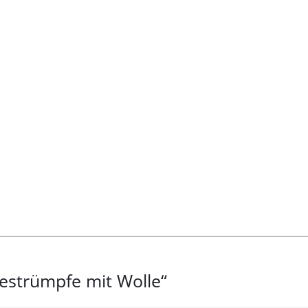
iestrümpfe mit Wolle“