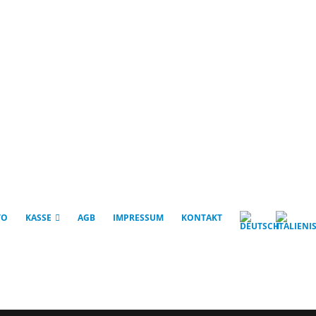
TO
KASSE
AGB
IMPRESSUM
KONTAKT