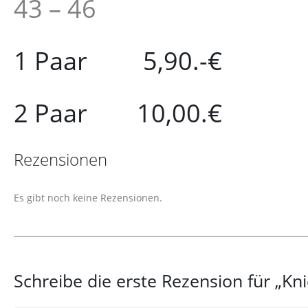
43 – 46
1 Paar 5,90.-€
2 Paar 10,00.€
Rezensionen
Es gibt noch keine Rezensionen.
Schreibe die erste Rezension für „Kn