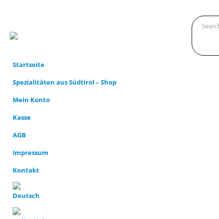
Startseite
Spezialitäten aus Südtirol – Shop
Mein Konto
Kasse
AGB
Impressum
Kontakt