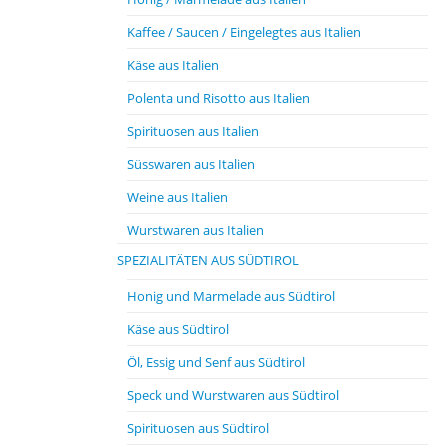
Kaffee / Saucen / Eingelegtes aus Italien
Käse aus Italien
Polenta und Risotto aus Italien
Spirituosen aus Italien
Süsswaren aus Italien
Weine aus Italien
Wurstwaren aus Italien
SPEZIALITÄTEN AUS SÜDTIROL
Honig und Marmelade aus Südtirol
Käse aus Südtirol
Öl, Essig und Senf aus Südtirol
Speck und Wurstwaren aus Südtirol
Spirituosen aus Südtirol