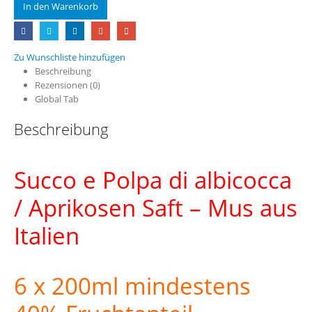
In den Warenkorb
Zu Wunschliste hinzufügen
Beschreibung
Rezensionen (0)
Global Tab
Beschreibung
Succo e Polpa di albicocca
/ Aprikosen Saft – Mus aus
Italien
6 x 200ml mindestens