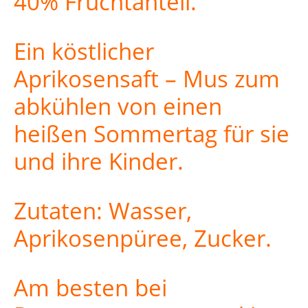
40% Fruchtanteil.
Ein köstlicher
Aprikosensaft – Mus zum
abkühlen von einen
heißen Sommertag für sie
und ihre Kinder.
Zutaten: Wasser,
Aprikosenpüree, Zucker.
Am besten bei