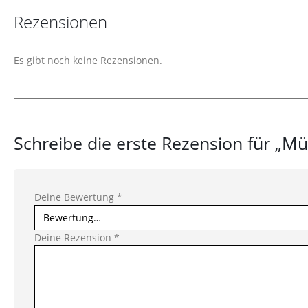
Rezensionen
Es gibt noch keine Rezensionen.
Schreibe die erste Rezension für „Mü
Deine Bewertung
*
Deine Rezension
*