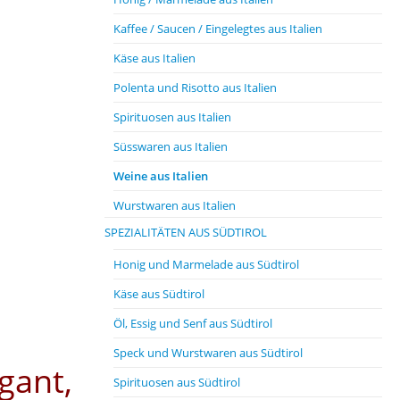
Kaffee / Saucen / Eingelegtes aus Italien
Käse aus Italien
Polenta und Risotto aus Italien
Spirituosen aus Italien
Süsswaren aus Italien
Weine aus Italien
Wurstwaren aus Italien
SPEZIALITÄTEN AUS SÜDTIROL
Honig und Marmelade aus Südtirol
Käse aus Südtirol
Öl, Essig und Senf aus Südtirol
Speck und Wurstwaren aus Südtirol
gant,
Spirituosen aus Südtirol