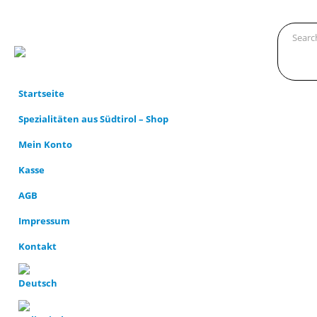
Startseite
Spezialitäten aus Südtirol – Shop
Mein Konto
Kasse
AGB
Impressum
Kontakt