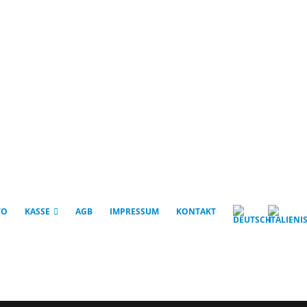
TO
KASSE
AGB
IMPRESSUM
KONTAKT