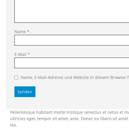
Name
*
E-Mail
*
Name, E-Mail-Adresse und Website in diesem Browser 
Pellentesque habitant morbi tristique senectus et netus et m
ultricies eget, tempor sit amet, ante. Donec eu libero sit am
leo.