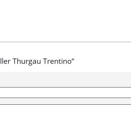
ller Thurgau Trentino“