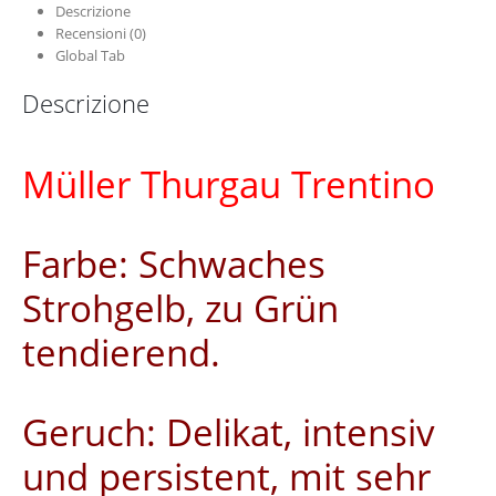
Descrizione
Recensioni (0)
Global Tab
Descrizione
Müller Thurgau Trentino
Farbe: Schwaches
Strohgelb, zu Grün
tendierend.
Geruch: Delikat, intensiv
und persistent, mit sehr