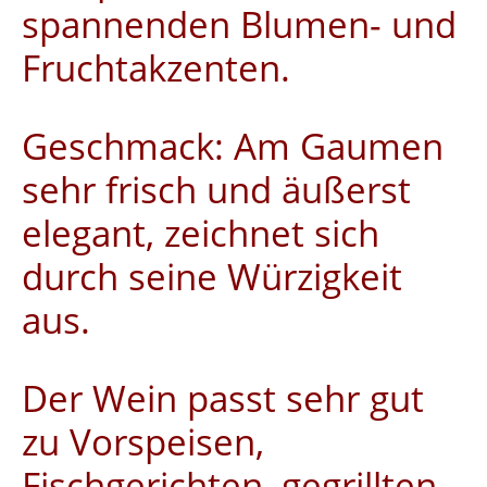
spannenden Blumen- und
Fruchtakzenten.
Geschmack: Am Gaumen
sehr frisch und äußerst
elegant, zeichnet sich
durch seine Würzigkeit
aus.
Der Wein passt sehr gut
zu Vorspeisen,
Fischgerichten, gegrillten