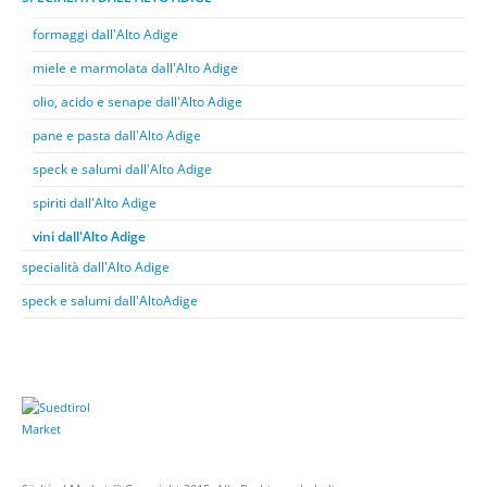
formaggi dall'Alto Adige
miele e marmolata dall'Alto Adige
olio, acido e senape dall'Alto Adige
pane e pasta dall'Alto Adige
speck e salumi dall'Alto Adige
spiriti dall'Alto Adige
vini dall'Alto Adige
specialità dall'Alto Adige
speck e salumi dall'AltoAdige