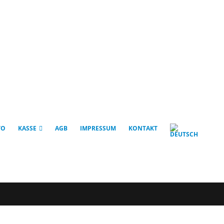
TO
KASSE
AGB
IMPRESSUM
KONTAKT