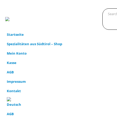
Startseite
Spezialitäten aus Südtirol – Shop
Mein Konto
Kasse
AGB
Impressum
Kontakt
AGB