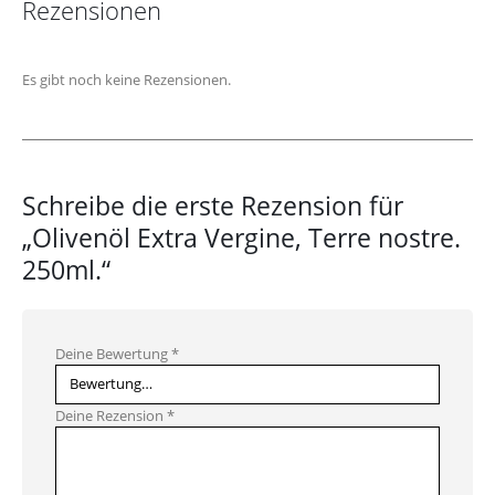
Rezensionen
Es gibt noch keine Rezensionen.
Schreibe die erste Rezension für
„Olivenöl Extra Vergine, Terre nostre.
250ml.“
Deine Bewertung
*
Deine Rezension
*