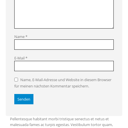
Name
*
E-Mail
*
Name, E-Mail-Adresse und Website in diesem Browser
für meinen nächsten Kommentar speichern.
Pellentesque habitant morbi tristique senectus et netus et
malesuada fames ac turpis egestas. Vestibulum tortor quam,