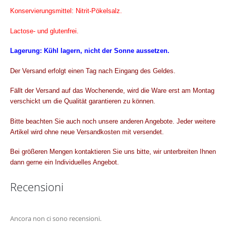
Konservierungsmittel: Nitrit-Pökelsalz.
Lactose- und glutenfrei.
Lagerung: Kühl lagern, nicht der Sonne aussetzen.
Der Versand erfolgt einen Tag nach Eingang des Geldes.
Fällt der Versand auf das Wochenende, wird die Ware erst am Montag
verschickt um die Qualität garantieren zu können.
Bitte beachten Sie auch noch unsere anderen Angebote. Jeder weitere
Artikel wird ohne neue Versandkosten mit versendet.
Bei größeren Mengen kontaktieren Sie uns bitte, wir unterbreiten Ihnen
dann gerne ein Individuelles Angebot.
Recensioni
Ancora non ci sono recensioni.