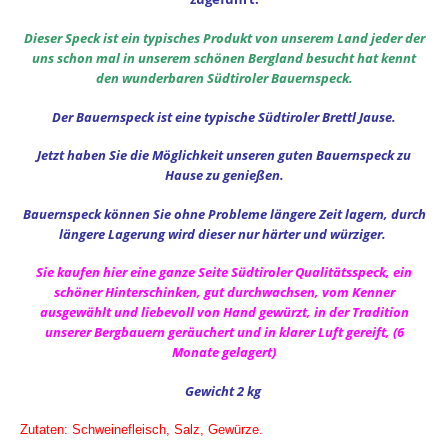
Dieser Speck ist ein typisches Produkt von unserem Land jeder der
uns schon mal in unserem schönen Bergland besucht hat kennt
den wunderbaren Südtiroler Bauernspeck.
Der Bauernspeck ist eine typische Südtiroler Brettl Jause.
Jetzt haben Sie die Möglichkeit unseren guten Bauernspeck zu
Hause zu genießen.
Bauernspeck können Sie ohne Probleme längere Zeit lagern, durch
längere Lagerung wird dieser nur härter und würziger.
Sie kaufen hier eine ganze Seite Südtiroler Qualitätsspeck, ein
schöner Hinterschinken, gut durchwachsen, vom Kenner
ausgewählt und liebevoll von Hand gewürzt, in der Tradition
unserer Bergbauern geräuchert und in klarer Luft gereift, (6
Monate gelagert)
Gewicht 2 kg
Zutaten: Schweinefleisch, Salz, Gewürze.