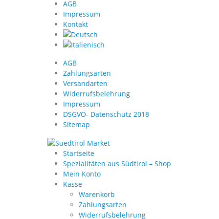
AGB
Impressum
Kontakt
AGB
Zahlungsarten
Versandarten
Widerrufsbelehrung
Impressum
DSGVO- Datenschutz 2018
Sitemap
Startseite
Spezialitäten aus Südtirol – Shop
Mein Konto
Kasse
Warenkorb
Zahlungsarten
Widerrufsbelehrung