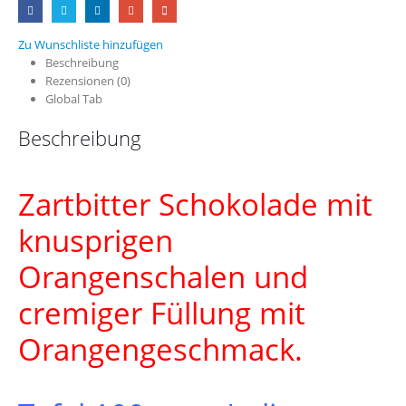
Zu Wunschliste hinzufügen
Beschreibung
Rezensionen (0)
Global Tab
Beschreibung
Zartbitter Schokolade mit
knusprigen
Orangenschalen und
cremiger Füllung mit
Orangengeschmack.