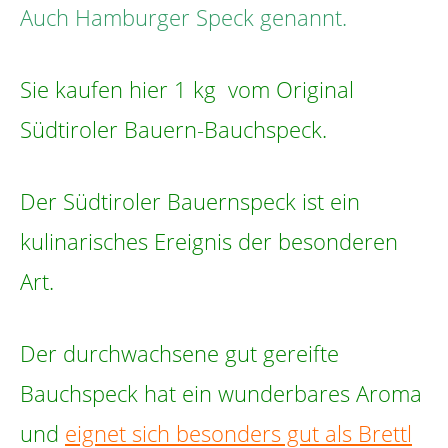
Auch Hamburger Speck genannt.
Sie kaufen hier 1 kg vom Original
Südtiroler Bauern-Bauchspeck.
Der Südtiroler Bauernspeck ist ein
kulinarisches Ereignis der besonderen
Art.
Der durchwachsene gut gereifte
Bauchspeck hat ein wunderbares Aroma
und
eignet sich besonders gut als Brettl