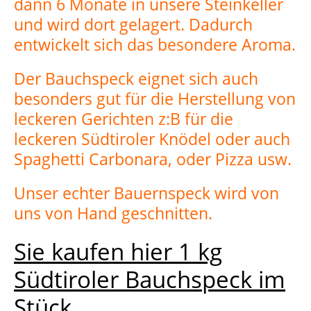
dann 6 Monate in unsere Steinkeller
und wird dort gelagert. Dadurch
entwickelt sich das besondere Aroma.
Der Bauchspeck eignet sich auch
besonders gut für die Herstellung von
leckeren Gerichten z:B für die
leckeren Südtiroler Knödel oder auch
Spaghetti Carbonara, oder Pizza usw.
Unser echter Bauernspeck wird von
uns von Hand geschnitten.
Sie kaufen hier 1 kg
Südtiroler Bauchspeck im
Stück.