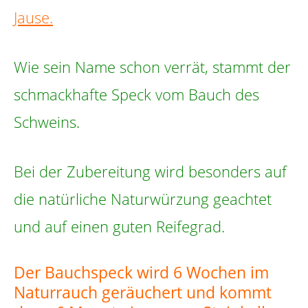
Jause.
Wie sein Name schon verrät, stammt der
schmackhafte Speck vom Bauch des
Schweins.
Bei der Zubereitung wird besonders auf
die natürliche Naturwürzung geachtet
und auf einen guten Reifegrad.
Der Bauchspeck wird 6 Wochen im
Naturrauch geräuchert und kommt