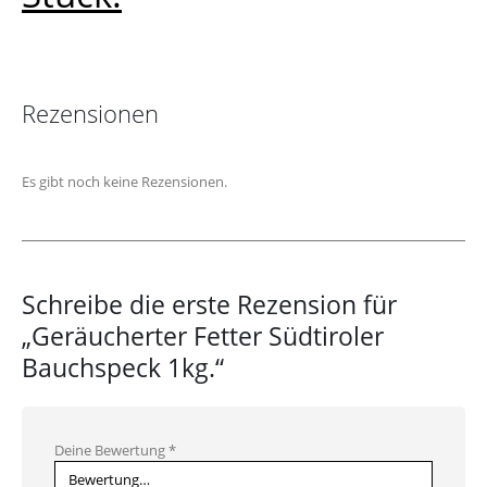
Rezensionen
Es gibt noch keine Rezensionen.
Schreibe die erste Rezension für
„Geräucherter Fetter Südtiroler
Bauchspeck 1kg.“
Deine Bewertung
*