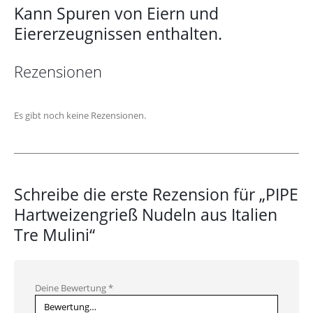
Kann Spuren von Eiern und
Eiererzeugnissen enthalten.
Rezensionen
Es gibt noch keine Rezensionen.
Schreibe die erste Rezension für „PIPE
Hartweizengrieß Nudeln aus Italien
Tre Mulini“
Deine Bewertung
*