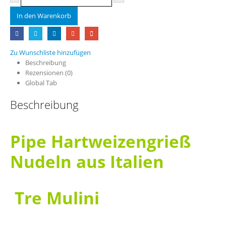
In den Warenkorb
Zu Wunschliste hinzufügen
Beschreibung
Rezensionen (0)
Global Tab
Beschreibung
Pipe Hartweizengrieß
Nudeln aus Italien
Tre Mulini