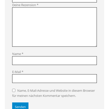
Deine Rezension
*
Name
*
E-Mail
*
Name, E-Mail-Adresse und Website in diesem Browser
für meinen nächsten Kommentar speichern.