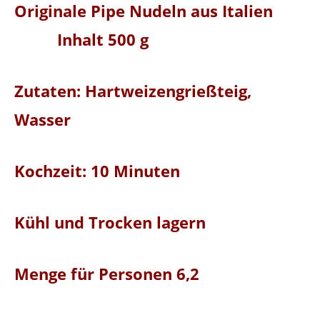
Originale Pipe Nudeln aus Italien
Inhalt 500 g
Zutaten: Hartweizengrießteig,
Wasser
Kochzeit: 10 Minuten
Kühl und Trocken lagern
Menge für Personen 6,2